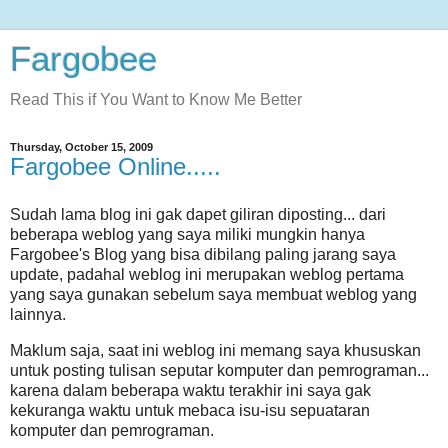
Fargobee
Read This if You Want to Know Me Better
Thursday, October 15, 2009
Fargobee Online.....
Sudah lama blog ini gak dapet giliran diposting... dari
beberapa weblog yang saya miliki mungkin hanya
Fargobee's Blog yang bisa dibilang paling jarang saya
update, padahal weblog ini merupakan weblog pertama
yang saya gunakan sebelum saya membuat weblog yang
lainnya.
Maklum saja, saat ini weblog ini memang saya khususkan
untuk posting tulisan seputar komputer dan pemrograman...
karena dalam beberapa waktu terakhir ini saya gak
kekuranga waktu untuk mebaca isu-isu sepuataran
komputer dan pemrograman.