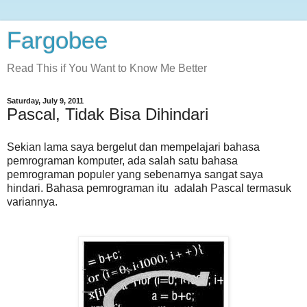
Fargobee
Read This if You Want to Know Me Better
Saturday, July 9, 2011
Pascal, Tidak Bisa Dihindari
Sekian lama saya bergelut dan mempelajari bahasa
pemrograman komputer, ada salah satu bahasa
pemrograman populer yang sebenarnya sangat saya
hindari. Bahasa pemrograman itu adalah Pascal termasuk
variannya.