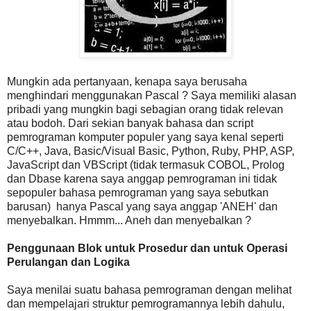
Mungkin ada pertanyaan, kenapa saya berusaha
menghindari menggunakan Pascal ? Saya memiliki alasan
pribadi yang mungkin bagi sebagian orang tidak relevan
atau bodoh. Dari sekian banyak bahasa dan script
pemrograman komputer populer yang saya kenal seperti
C/C​​++, Java, Basic/Visual Basic, Python, Ruby, PHP, ASP,
JavaScript dan VBScript (tidak termasuk COBOL, Prolog
dan Dbase karena saya anggap pemrograman ini tidak
sepopuler bahasa pemrograman yang saya sebutkan
barusan) hanya Pascal yang saya anggap 'ANEH' dan
menyebalkan. Hmmm... Aneh dan menyebalkan ?
Penggunaan Blok untuk Prosedur dan untuk Operasi
Perulangan dan Logika
Saya menilai suatu bahasa pemrograman dengan melihat
dan mempelajari struktur pemrogramannya lebih dahulu,