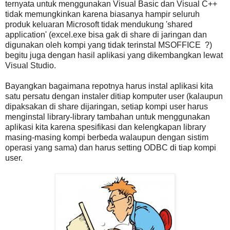
ternyata untuk menggunakan Visual Basic dan Visual C++
tidak memungkinkan karena biasanya hampir seluruh
produk keluaran Microsoft tidak mendukung 'shared
application' (excel.exe bisa gak di share di jaringan dan
digunakan oleh kompi yang tidak terinstal MSOFFICE ?)
begitu juga dengan hasil aplikasi yang dikembangkan lewat
Visual Studio.
Bayangkan bagaimana repotnya harus instal aplikasi kita
satu persatu dengan instaler ditiap komputer user (kalaupun
dipaksakan di share dijaringan, setiap kompi user harus
menginstal library-library tambahan untuk menggunakan
aplikasi kita karena spesifikasi dan kelengkapan library
masing-masing kompi berbeda walaupun dengan sistim
operasi yang sama) dan harus setting ODBC di tiap kompi
user.