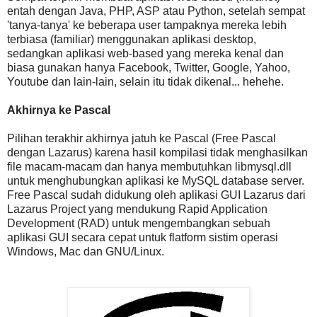
entah dengan Java, PHP, ASP atau Python, setelah sempat
'tanya-tanya' ke beberapa user tampaknya mereka lebih
terbiasa (familiar) menggunakan aplikasi desktop,
sedangkan aplikasi web-based yang mereka kenal dan
biasa gunakan hanya Facebook, Twitter, Google, Yahoo,
Youtube dan lain-lain, selain itu tidak dikenal... hehehe.
Akhirnya ke Pascal
Pilihan terakhir akhirnya jatuh ke Pascal (Free Pascal
dengan Lazarus) karena hasil kompilasi tidak menghasilkan
file macam-macam dan hanya membutuhkan libmysql.dll
untuk menghubungkan aplikasi ke MySQL database server.
Free Pascal sudah didukung oleh aplikasi GUI Lazarus dari
Lazarus Project yang mendukung Rapid Application
Development (RAD) untuk mengembangkan sebuah
aplikasi GUI secara cepat untuk flatform sistim operasi
Windows, Mac dan GNU/Linux.