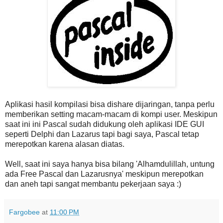
Aplikasi hasil kompilasi bisa dishare dijaringan, tanpa perlu
memberikan setting macam-macam di kompi user. Meskipun
saat ini ini Pascal sudah didukung oleh aplikasi IDE GUI
seperti Delphi dan Lazarus tapi bagi saya, Pascal tetap
merepotkan karena alasan diatas.
Well, saat ini saya hanya bisa bilang 'Alhamdulillah, untung
ada Free Pascal dan Lazarusnya' meskipun merepotkan
dan aneh tapi sangat membantu pekerjaan saya :)
Fargobee
at
11:00 PM