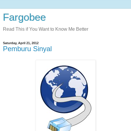
Fargobee
Read This if You Want to Know Me Better
Saturday, April 21, 2012
Pemburu Sinyal